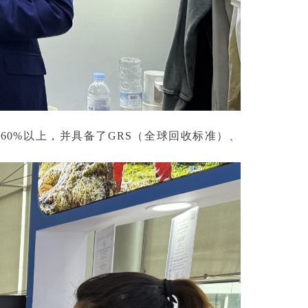
60%以上，并具备了GRS（全球回收标准）、