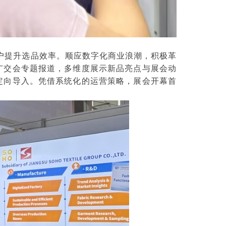
户提升选品效率。顺应数字化商业浪潮，积极革
广交会专题报道，多维度展示新品亮点与展会动
定向导入。凭借系统化的运营策略，展会开幕首