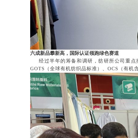
六成新品攀新高，国际认证领跑绿色赛道
经过半年的筹备和调研，纺研所公司重点推
GOTS（全球有机纺织品标准）、OCS（有