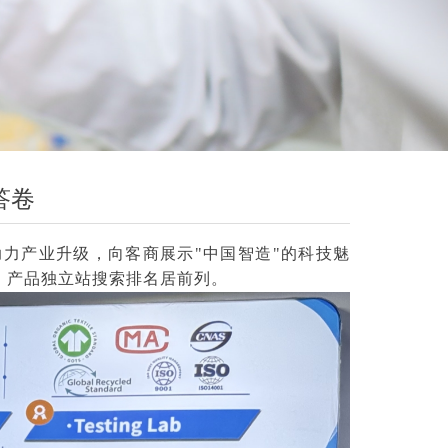
答卷
力产业升级，向客商展示"中国智造"的科技魅
，产品独立站搜索排名居前列。