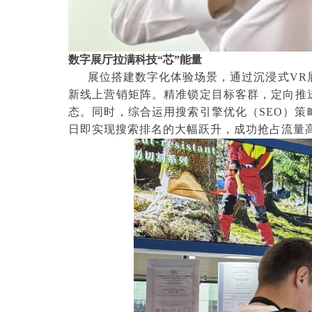
数字展厅拉满科技“芯”能量
展位搭建数字化体验场景，通过沉浸式VR
新线上营销矩阵。精准锁定目标客群，定向推
态。同时，综合运用搜索引擎优化（SEO）
日即实现搜索排名的大幅跃升，成功抢占流量