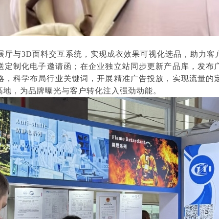
展厅与3D面料交互系统，实现成衣效果可视化选品，助力客
送定制化电子邀请函；在企业独立站同步更新产品库，发布
策略，科学布局行业关键词，开展精准广告投放，实现流量的
高地，为品牌曝光与客户转化注入强劲动能。