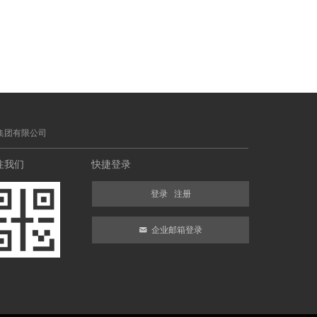
集团有限公司
注我们
快捷登录
登录
注册
낂
企业邮箱登录