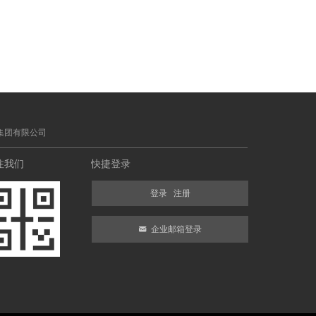
集团有限公司
注我们
快捷登录
登录
注册
낂
企业邮箱登录